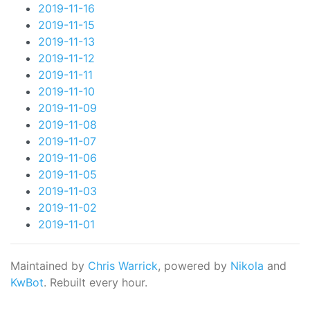
2019-11-16
2019-11-15
2019-11-13
2019-11-12
2019-11-11
2019-11-10
2019-11-09
2019-11-08
2019-11-07
2019-11-06
2019-11-05
2019-11-03
2019-11-02
2019-11-01
Maintained by
Chris Warrick
, powered by
Nikola
and
KwBot
. Rebuilt every hour.