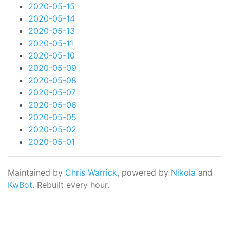
2020-05-15
2020-05-14
2020-05-13
2020-05-11
2020-05-10
2020-05-09
2020-05-08
2020-05-07
2020-05-06
2020-05-05
2020-05-02
2020-05-01
Maintained by
Chris Warrick
, powered by
Nikola
and
KwBot
. Rebuilt every hour.