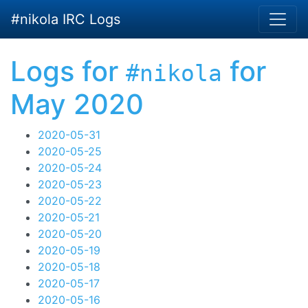
Skip to main content
#nikola IRC Logs
Logs for
for
#nikola
May 2020
2020-05-31
2020-05-25
2020-05-24
2020-05-23
2020-05-22
2020-05-21
2020-05-20
2020-05-19
2020-05-18
2020-05-17
2020-05-16